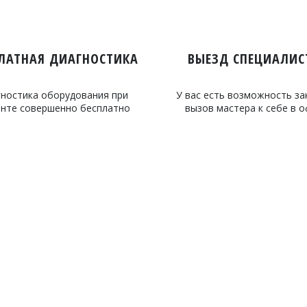
ЛАТНАЯ ДИАГНОСТИКА
ВЫЕЗД СПЕЦИАЛИС
ностика оборудования при
У вас есть возможность за
нте совершенно бесплатно
вызов мастера к себе в 