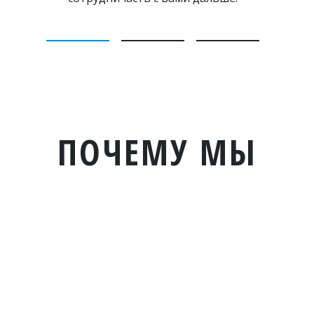
ПОЧЕМУ МЫ