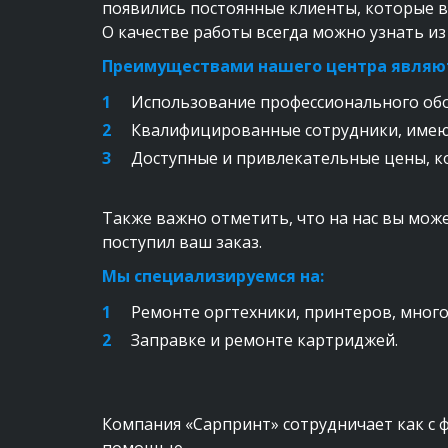
появились постоянные клиенты, которые в
О качестве работы всегда можно узнать и
Преимуществами нашего центра являют
Использование профессионального обо
Квалифицированные сотрудники, имею
Доступные и привлекательные цены, к
Также важно отметить, что на нас вы може
поступил ваш заказ.
Мы специализируемся на:
Ремонте оргтехники, принтеров, мног
Заправке и ремонте картриджей.
Компания «Сарпринт» сотрудничает как с ф