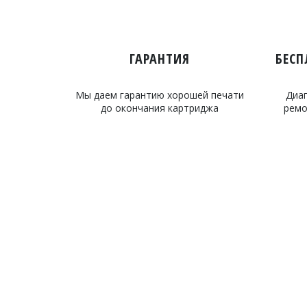
ГАРАНТИЯ
БЕСП
Мы даем гарантию хорошей печати
Диаг
до окончания картриджа
ремо