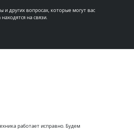
и других вопросах, которые могут вас 
находятся на связи.
техника работает исправно. Будем